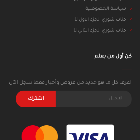
سياسة الخصوصية
كتاب شوري الجزء الاول
كتاب شوري الجزء الثاني
كن أول من يعلم
اعرف كل ما هو جديد من عروض وأخبار فقط سجل الآن
اشترك