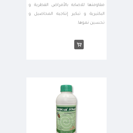
مقاومتها للاصابه بالأمراض الفطرية و
البكتيرية و تبكير إنتاجيه المحاصيل و
تحسين نموها.