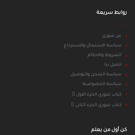
روابط سريعة
عن شورى
سياسة الاستبدال والاسترجاع
الشروط والاحكام
اتصل بنا
سياسة الشحن والتوصيل
سياسة الخصوصية
كتاب شوري الجزء الاول
كتاب شوري الجزء الثاني
كن أول من يعلم