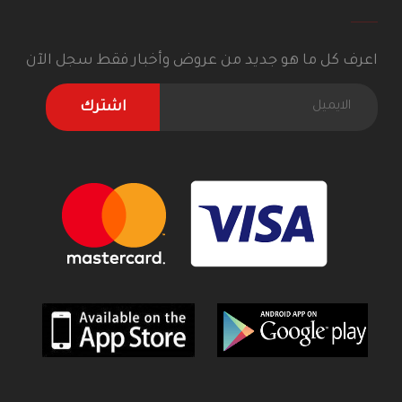
اعرف كل ما هو جديد من عروض وأخبار فقط سجل الآن
اشترك