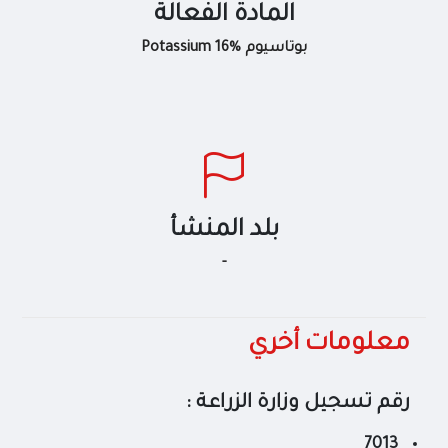
المادة الفعالة
بوتاسيوم Potassium 16%
بلد المنشأ
-
معلومات أخري
رقم تسجيل وزارة الزراعة :
7013