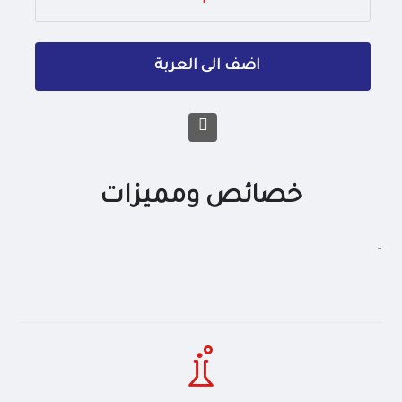
خصائص ومميزات
-