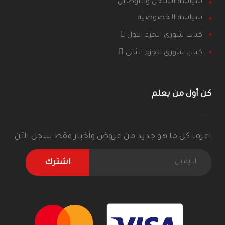
سياسة الشحن والتوصيل
سياسة الخصوصية
كتاب شوري الجزء الاول
كتاب شوري الجزء الثاني
كن أول من يعلم
اعرف كل ما هو جديد من عروض وأخبار فقط سجل الآن
اشترك