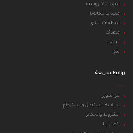
مبيدات اكاروسية
مبيدات نيماتودا
منظمات النمو
مصائد
أسمدة
بذور
روابط سريعة
عن شورى
سياسة الاستبدال والاسترجاع
الشروط والاحكام
اتصل بنا