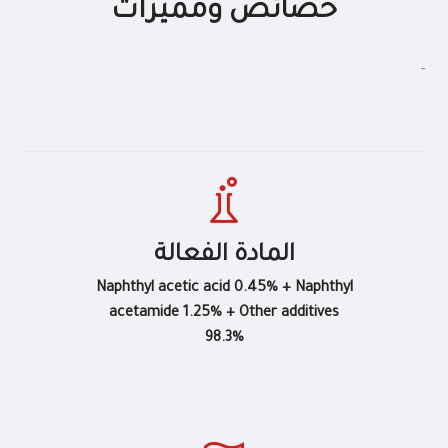
خصائص ومميزات
-
المادة الفعالة
Naphthyl acetic acid 0.45% + Naphthyl
acetamide 1.25% + Other additives
98.3%