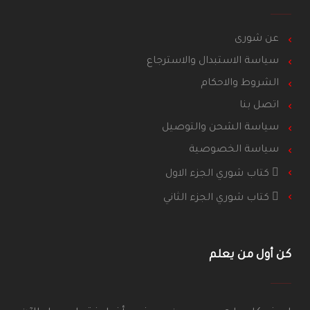
عن شورى
سياسة الاستبدال والاسترجاع
الشروط والاحكام
اتصل بنا
سياسة الشحن والتوصيل
سياسة الخصوصية
كتاب شوري الجزء الاول
كتاب شوري الجزء الثاني
كن أول من يعلم